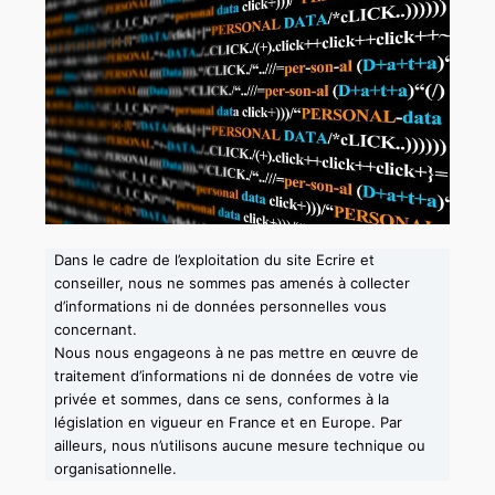
Dans le cadre de l’exploitation du site Ecrire et
conseiller, nous ne sommes pas amenés à collecter
d’informations ni de données personnelles vous
concernant.
Nous nous engageons à ne pas mettre en œuvre de
traitement d’informations ni de données de votre vie
privée et sommes, dans ce sens, conformes à la
législation en vigueur en France et en Europe. Par
ailleurs, nous n’utilisons aucune mesure technique ou
organisationnelle.